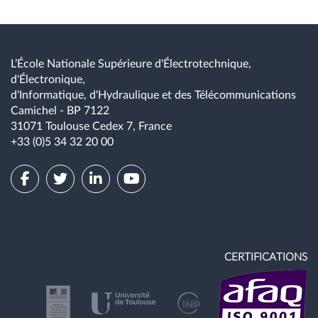
L’École Nationale Supérieure d'Électrotechnique,
d'Électronique,
d'Informatique, d'Hydraulique et des Télécommunications
Camichel - BP 7122
31071 Toulouse Cedex 7, France
+33 (0)5 34 32 20 00
CERTIFICATIONS