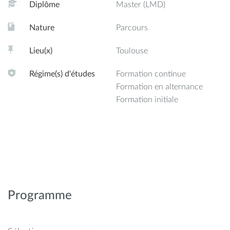
Diplôme
Master (LMD)
Nature
Parcours
Lieu(x)
Toulouse
Régime(s) d'études
Formation continue
Formation en alternance
Formation initiale
Programme