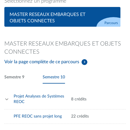
Sélectionnez un programme
MASTER RESEAUX EMBARQUES ET
OBJETS CONNECTES
Parcours
MASTER RESEAUX EMBARQUES ET OBJETS
CONNECTES
Voir la page complète de ce parcours
Semestre 9
Semestre 10
Projet Analyses de Systèmes
8 crédits
REOC
PFE REOC sans projet long
22 crédits