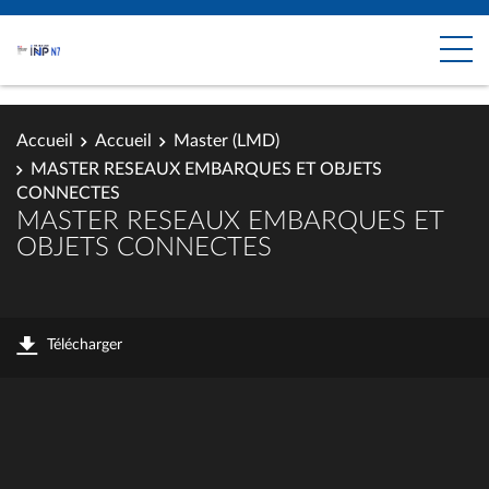
Accueil
Accueil
Master (LMD)
MASTER RESEAUX EMBARQUES ET OBJETS
CONNECTES
MASTER RESEAUX EMBARQUES ET
OBJETS CONNECTES
Télécharger