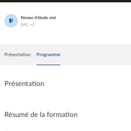
Niveau d'étude visé
BAC +5
Présentation
Programme
Présentation
Résumé de la formation