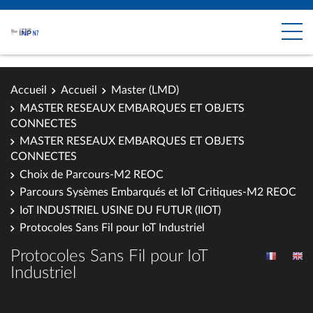
Accueil
Accueil
Master (LMD)
MASTER RESEAUX EMBARQUES ET OBJETS
CONNECTES
MASTER RESEAUX EMBARQUES ET OBJETS
CONNECTES
Choix de Parcours-M2 REOC
Parcours Sysèmes Embarqués et IoT Critiques-M2 REOC
IoT INDUSTRIEL USINE DU FUTUR (IIOT)
Protocoles Sans Fil pour IoT Industriel
Protocoles Sans Fil pour IoT
Industriel