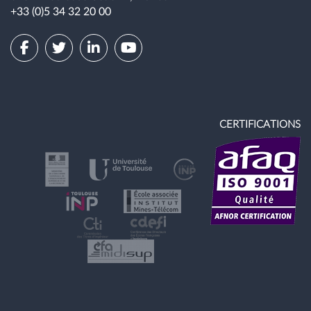
+33 (0)5 34 32 20 00
CERTIFICATIONS