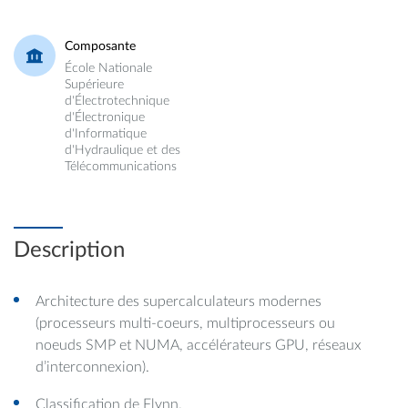
Composante
École Nationale
Supérieure
d'Électrotechnique
d'Électronique
d'Informatique
d'Hydraulique et des
Télécommunications
Description
Architecture des supercalculateurs modernes
(processeurs multi-coeurs, multiprocesseurs ou
noeuds SMP et NUMA, accélérateurs GPU, réseaux
d’interconnexion).
Classification de Flynn.