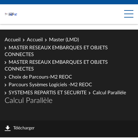
Accueil
Accueil
Master (LMD)
MASTER RESEAUX EMBARQUES ET OBJETS
CONNECTES
MASTER RESEAUX EMBARQUES ET OBJETS
CONNECTES
Choix de Parcours-M2 REOC
Parcours Sysèmes Logiciels -M2 REOC
SYSTEMES REPARTIS ET SECURITE
Calcul Parallèle
Calcul Parallèle
Télécharger