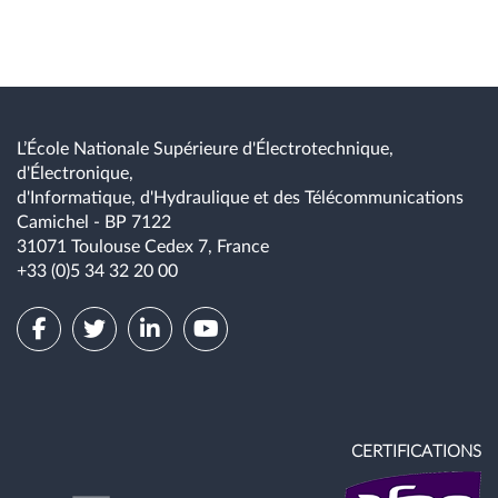
L’École Nationale Supérieure d'Électrotechnique,
d'Électronique,
d'Informatique, d'Hydraulique et des Télécommunications
Camichel - BP 7122
31071 Toulouse Cedex 7, France
+33 (0)5 34 32 20 00
CERTIFICATIONS