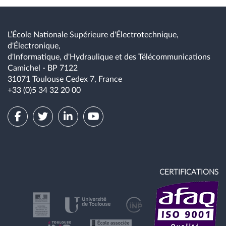
L’École Nationale Supérieure d'Électrotechnique,
d'Électronique,
d'Informatique, d'Hydraulique et des Télécommunications
Camichel - BP 7122
31071 Toulouse Cedex 7, France
+33 (0)5 34 32 20 00
CERTIFICATIONS