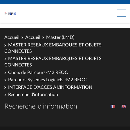
Accueil
Accueil
Master (LMD)
MASTER RESEAUX EMBARQUES ET OBJETS
CONNECTES
MASTER RESEAUX EMBARQUES ET OBJETS
CONNECTES
Choix de Parcours-M2 REOC
Parcours Sysèmes Logiciels -M2 REOC
INTERFACE D'ACCES A L'INFORMATION
Recherche d'information
Recherche d'information