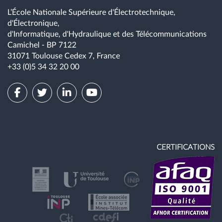
L’École Nationale Supérieure d'Électrotechnique,
d'Électronique,
d'Informatique, d'Hydraulique et des Télécommunications
Camichel - BP 7122
31071 Toulouse Cedex 7, France
+33 (0)5 34 32 20 00
CERTIFICATIONS