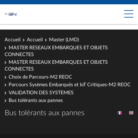
Accueil
Accueil
Master (LMD)
MASTER RESEAUX EMBARQUES ET OBJETS
CONNECTES
MASTER RESEAUX EMBARQUES ET OBJETS
CONNECTES
Choix de Parcours-M2 REOC
Parcours Sysèmes Embarqués et IoT Critiques-M2 REOC
VALIDATION DES SYSTEMES
Bus tolérants aux pannes
Bus tolérants aux pannes