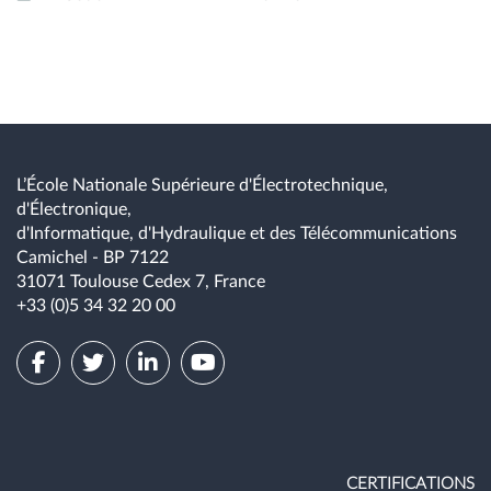
L’École Nationale Supérieure d'Électrotechnique,
d'Électronique,
d'Informatique, d'Hydraulique et des Télécommunications
Camichel - BP 7122
31071 Toulouse Cedex 7, France
+33 (0)5 34 32 20 00
CERTIFICATIONS