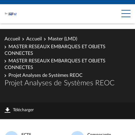
Accueil
Accueil
Master (LMD)
MASTER RESEAUX EMBARQUES ET OBJETS
CONNECTES
MASTER RESEAUX EMBARQUES ET OBJETS
CONNECTES
Projet Analyses de Systèmes REOC
Projet Analyses de Systèmes REOC
Télécharger
ECTS
Composante