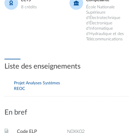
8 crédits
École Nationale
Supérieure
d'Électrotechnique
d'Électronique
d'Informatique
d'Hydraulique et des
Télécommunications
Liste des enseignements
Projet Analyses Systèmes
REOC
En bref
Code ELP
N0XK02