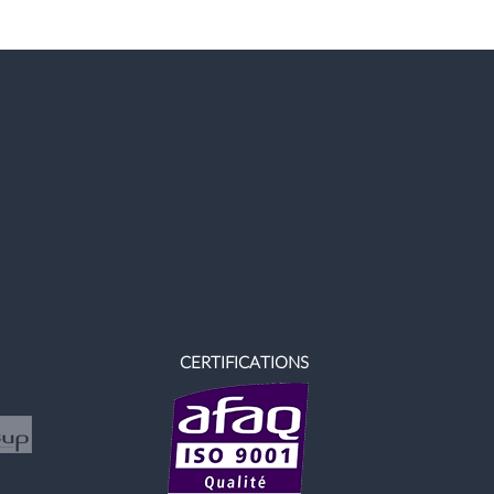
CERTIFICATIONS