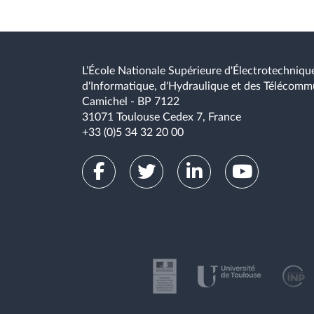
L’École Nationale Supérieure d'Électrotechnique
d'Informatique, d'Hydraulique et des Télécomm
Camichel - BP 7122
31071 Toulouse Cedex 7, France
+33 (0)5 34 32 20 00