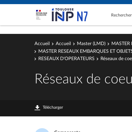
Rechercher
Accueil
Accueil
Master (LMD)
MASTER 
MASTER RESEAUX EMBARQUES ET OBJET
RESEAUX D'OPERATEURS
Réseaux de coe
Réseaux de coeu
Télécharger