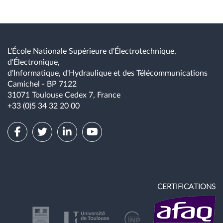
L’École Nationale Supérieure d'Électrotechnique,
d'Électronique,
d'Informatique, d'Hydraulique et des Télécommunications
Camichel - BP 7122
31071 Toulouse Cedex 7, France
+33 (0)5 34 32 20 00
CERTIFICATIONS