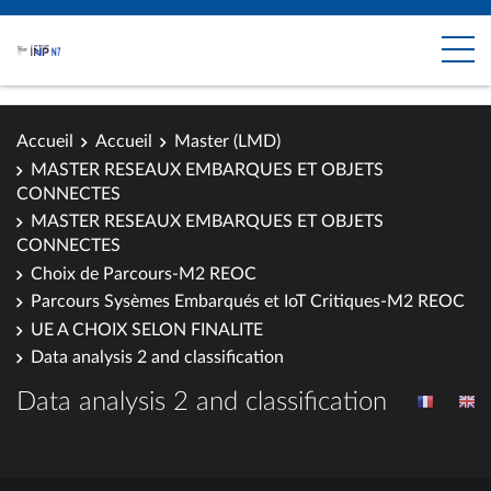
Accueil
Accueil
Master (LMD)
MASTER RESEAUX EMBARQUES ET OBJETS
CONNECTES
MASTER RESEAUX EMBARQUES ET OBJETS
CONNECTES
Choix de Parcours-M2 REOC
Parcours Sysèmes Embarqués et IoT Critiques-M2 REOC
UE A CHOIX SELON FINALITE
Data analysis 2 and classification
Data analysis 2 and classification