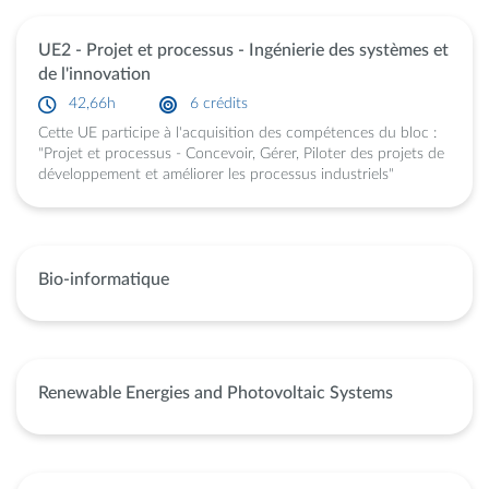
UE2 - Projet et processus - Ingénierie des systèmes et
de l'innovation
42,66h
6 crédits
Cette UE participe à l'acquisition des compétences du bloc :
"Projet et processus - Concevoir, Gérer, Piloter des projets de
développement et améliorer les processus industriels"
Bio-informatique
Renewable Energies and Photovoltaic Systems