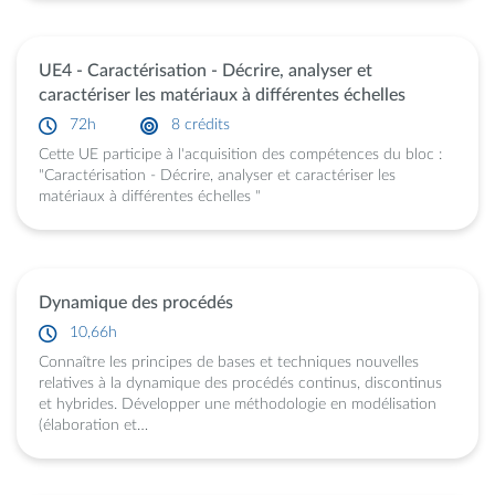
UE4 - Caractérisation - Décrire, analyser et
caractériser les matériaux à différentes échelles
72h
8 crédits
Cette UE participe à l'acquisition des compétences du bloc :
"Caractérisation - Décrire, analyser et caractériser les
matériaux à différentes échelles "
Dynamique des procédés
10,66h
Connaître les principes de bases et techniques nouvelles
relatives à la dynamique des procédés continus, discontinus
et hybrides. Développer une méthodologie en modélisation
(élaboration et…