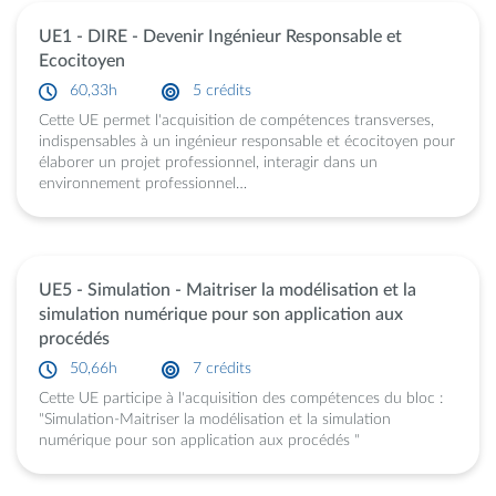
UE1 - DIRE - Devenir Ingénieur Responsable et
Ecocitoyen
60,33h
5 crédits
Cette UE permet l'acquisition de compétences transverses,
indispensables à un ingénieur responsable et écocitoyen pour
élaborer un projet professionnel, interagir dans un
environnement professionnel…
UE5 - Simulation - Maitriser la modélisation et la
simulation numérique pour son application aux
procédés
50,66h
7 crédits
Cette UE participe à l'acquisition des compétences du bloc :
"Simulation-Maitriser la modélisation et la simulation
numérique pour son application aux procédés "