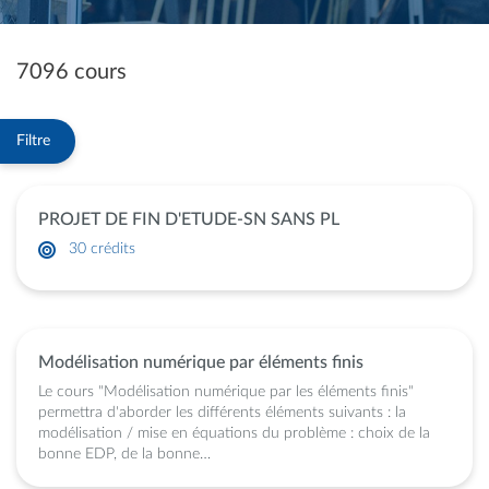
7096 cours
PROJET DE FIN D'ETUDE-SN SANS PL
30 crédits
Modélisation numérique par éléments finis
Le cours "Modélisation numérique par les éléments finis"
permettra d'aborder les différents éléments suivants : la
modélisation / mise en équations du problème : choix de la
bonne EDP, de la bonne…