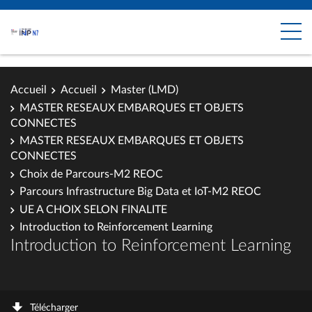
Accueil
Accueil
Master (LMD)
MASTER RESEAUX EMBARQUES ET OBJETS
CONNECTES
MASTER RESEAUX EMBARQUES ET OBJETS
CONNECTES
Choix de Parcours-M2 REOC
Parcours Infrastructure Big Data et IoT-M2 REOC
UE A CHOIX SELON FINALITE
Introduction to Reinforcement Learning
Introduction to Reinforcement Learning
Télécharger