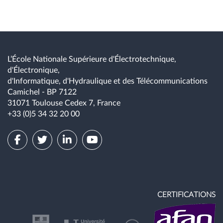
L’École Nationale Supérieure d'Électrotechnique,
d'Électronique,
d'Informatique, d'Hydraulique et des Télécommunications
Camichel - BP 7122
31071 Toulouse Cedex 7, France
+33 (0)5 34 32 20 00
CERTIFICATIONS