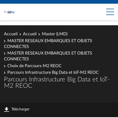
Accueil
Accueil
Master (LMD)
MASTER RESEAUX EMBARQUES ET OBJETS
CONNECTES
MASTER RESEAUX EMBARQUES ET OBJETS
CONNECTES
Choix de Parcours-M2 REOC
Parcours Infrastructure Big Data et IoT-M2 REOC
Parcours Infrastructure Big Data et IoT-
M2 REOC
Télécharger