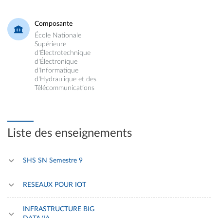
Composante
École Nationale
Supérieure
d'Électrotechnique
d'Électronique
d'Informatique
d'Hydraulique et des
Télécommunications
Liste des enseignements
SHS SN Semestre 9
RESEAUX POUR IOT
INFRASTRUCTURE BIG