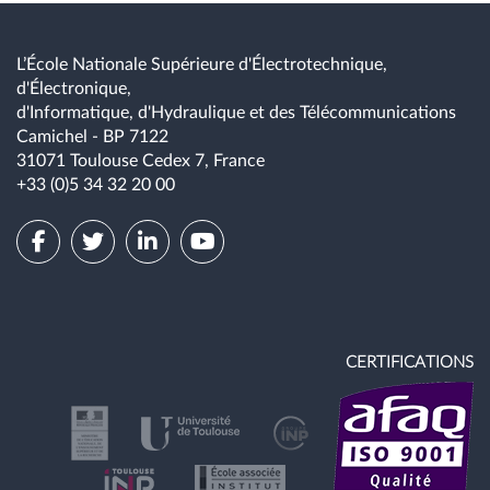
L’École Nationale Supérieure d'Électrotechnique,
d'Électronique,
d'Informatique, d'Hydraulique et des Télécommunications
Camichel - BP 7122
31071 Toulouse Cedex 7, France
+33 (0)5 34 32 20 00
CERTIFICATIONS