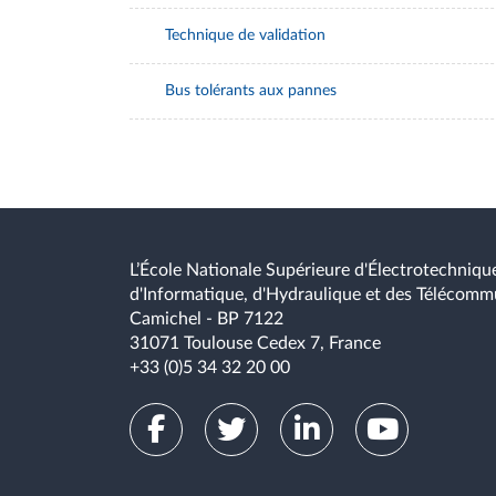
Technique de validation
Bus tolérants aux pannes
L’École Nationale Supérieure d'Électrotechnique
d'Informatique, d'Hydraulique et des Télécomm
Camichel - BP 7122
31071 Toulouse Cedex 7, France
+33 (0)5 34 32 20 00