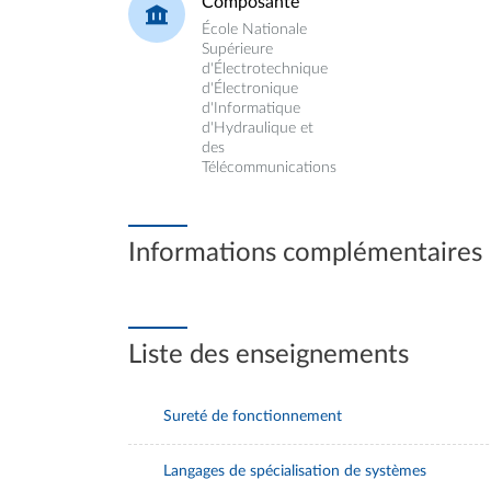
Composante
École Nationale
Supérieure
d'Électrotechnique
d'Électronique
d'Informatique
d'Hydraulique et
des
Télécommunications
Informations complémentaires
Liste des enseignements
Sureté de fonctionnement
Langages de spécialisation de systèmes