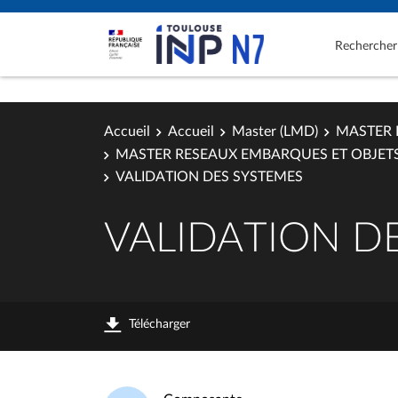
Rechercher
Accueil
Accueil
Master (LMD)
MASTER 
MASTER RESEAUX EMBARQUES ET OBJET
VALIDATION DES SYSTEMES
VALIDATION D
Télécharger