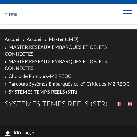
Accueil
Accueil
Master (LMD)
MASTER RESEAUX EMBARQUES ET OBJETS
CONNECTES
MASTER RESEAUX EMBARQUES ET OBJETS
CONNECTES
Choix de Parcours-M2 REOC
Parcours Sysèmes Embarqués et IoT Critiques-M2 REOC
SYSTEMES TEMPS REELS (STR)
SYSTEMES TEMPS REELS (STR)
Télécharger