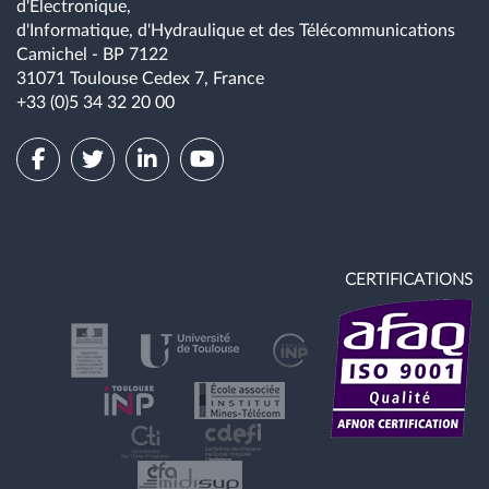
d'Électronique,
d'Informatique, d'Hydraulique et des Télécommunications
Camichel - BP 7122
31071 Toulouse Cedex 7, France
+33 (0)5 34 32 20 00
CERTIFICATIONS