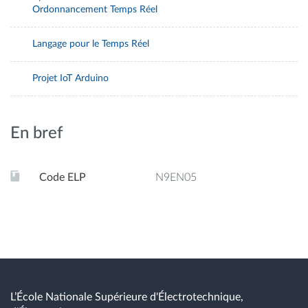
Ordonnancement Temps Réel
Langage pour le Temps Réel
Projet IoT Arduino
En bref
Code ELP
N9EN05
L’École Nationale Supérieure d'Électrotechnique,