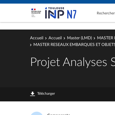
Rechercher
Accueil
Accueil
Master (LMD)
MASTER 
MASTER RESEAUX EMBARQUES ET OBJET
Projet Analyses
Télécharger