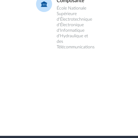
Composante
École Nationale
Supérieure
d'Électrotechnique
d'Électronique
d'Informatique
d'Hydraulique et
des
Télécommunications