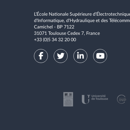
L’École Nationale Supérieure d'Électrotechnique
d'Informatique, d'Hydraulique et des Télécomm
Camichel - BP 7122
31071 Toulouse Cedex 7, France
+33 (0)5 34 32 20 00