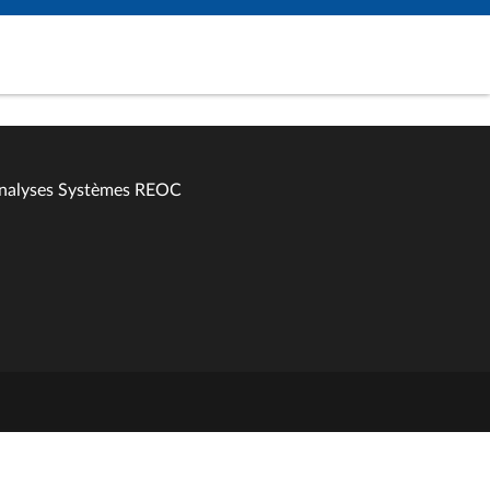
Analyses Systèmes REOC