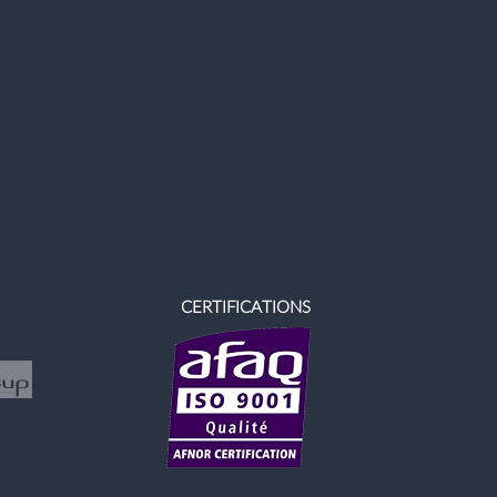
CERTIFICATIONS