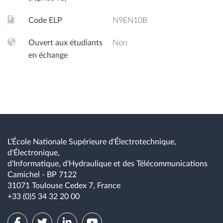
Code ELP
N9EN10B
Ouvert aux étudiants
Non
en échange
L’École Nationale Supérieure d'Électrotechnique,
d'Électronique,
d'Informatique, d'Hydraulique et des Télécommunications
Camichel - BP 7122
31071 Toulouse Cedex 7, France
+33 (0)5 34 32 20 00