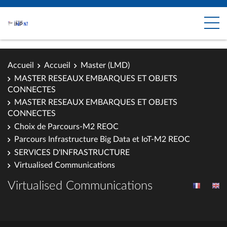
Accueil
Accueil
Master (LMD)
MASTER RESEAUX EMBARQUES ET OBJETS
CONNECTES
MASTER RESEAUX EMBARQUES ET OBJETS
CONNECTES
Choix de Parcours-M2 REOC
Parcours Infrastructure Big Data et IoT-M2 REOC
SERVICES D'INFRASTRUCTURE
Virtualised Communications
Virtualised Communications