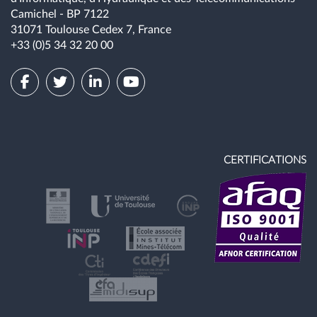
Camichel - BP 7122
31071 Toulouse Cedex 7, France
+33 (0)5 34 32 20 00
CERTIFICATIONS