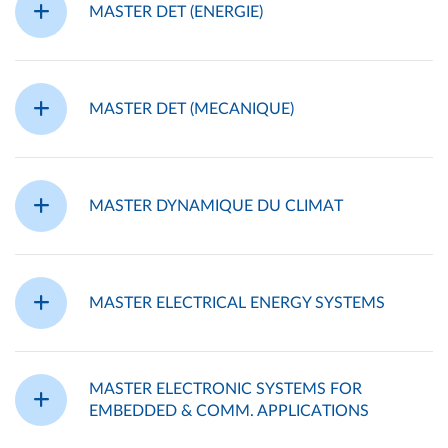
MASTER DET (ENERGIE)
MASTER DET (MECANIQUE)
MASTER DYNAMIQUE DU CLIMAT
MASTER ELECTRICAL ENERGY SYSTEMS
MASTER ELECTRONIC SYSTEMS FOR
EMBEDDED & COMM. APPLICATIONS