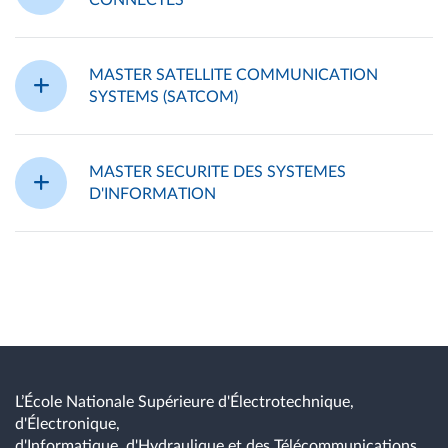
MASTER SATELLITE COMMUNICATION
SYSTEMS (SATCOM)
MASTER SECURITE DES SYSTEMES
D'INFORMATION
L’École Nationale Supérieure d'Électrotechnique,
d'Électronique,
d'Informatique, d'Hydraulique et des Télécommunications