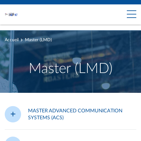
Accueil
Master (LMD)
Master (LMD)
MASTER ADVANCED COMMUNICATION
SYSTEMS (ACS)