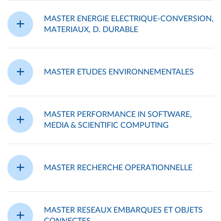
MASTER ENERGIE ELECTRIQUE-CONVERSION,
MATERIAUX, D. DURABLE
MASTER ETUDES ENVIRONNEMENTALES
MASTER PERFORMANCE IN SOFTWARE,
MEDIA & SCIENTIFIC COMPUTING
MASTER RECHERCHE OPERATIONNELLE
MASTER RESEAUX EMBARQUES ET OBJETS
CONNECTES