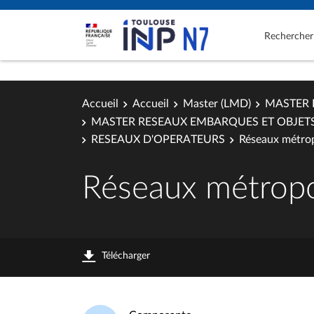
Rechercher
Accueil
Accueil
Master (LMD)
MASTER 
MASTER RESEAUX EMBARQUES ET OBJET
RESEAUX D'OPERATEURS
Réseaux métrop
Réseaux métropo
Télécharger