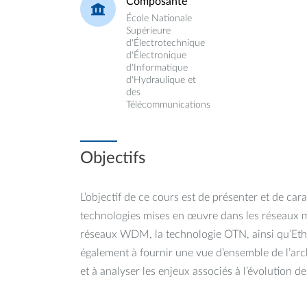
Composante
École Nationale
Supérieure
d'Électrotechnique
d'Électronique
d'Informatique
d'Hydraulique et
des
Télécommunications
Objectifs
L’objectif de ce cours est de présenter et de cara
technologies mises en œuvre dans les réseaux mé
réseaux WDM, la technologie OTN, ainsi qu’Eth
également à fournir une vue d’ensemble de l’arc
et à analyser les enjeux associés à l’évolution d