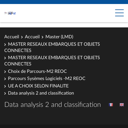
Accueil
Accueil
Master (LMD)
MASTER RESEAUX EMBARQUES ET OBJETS
CONNECTES
MASTER RESEAUX EMBARQUES ET OBJETS
CONNECTES
Choix de Parcours-M2 REOC
Parcours Sysèmes Logiciels -M2 REOC
UE A CHOIX SELON FINALITE
Data analysis 2 and classification
Data analysis 2 and classification