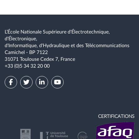
L’École Nationale Supérieure d'Électrotechnique,
d'Électronique,
d'Informatique, d'Hydraulique et des Télécommunications
Camichel - BP 7122
31071 Toulouse Cedex 7, France
+33 (0)5 34 32 20 00
CERTIFICATIONS