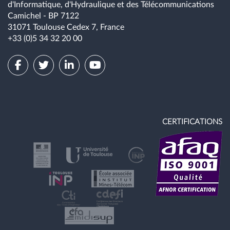
d'Informatique, d'Hydraulique et des Télécommunications
Camichel - BP 7122
31071 Toulouse Cedex 7, France
+33 (0)5 34 32 20 00
CERTIFICATIONS