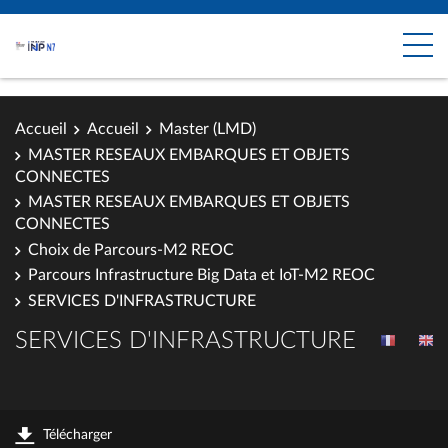
Accueil
Accueil
Master (LMD)
MASTER RESEAUX EMBARQUES ET OBJETS
CONNECTES
MASTER RESEAUX EMBARQUES ET OBJETS
CONNECTES
Choix de Parcours-M2 REOC
Parcours Infrastructure Big Data et IoT-M2 REOC
SERVICES D'INFRASTRUCTURE
SERVICES D'INFRASTRUCTURE
Télécharger