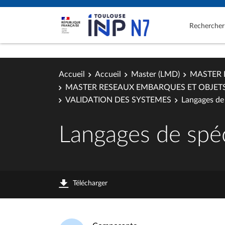
Rechercher
Accueil
Accueil
Master (LMD)
MASTER 
MASTER RESEAUX EMBARQUES ET OBJET
VALIDATION DES SYSTEMES
Langages de 
Langages de spéc
Télécharger