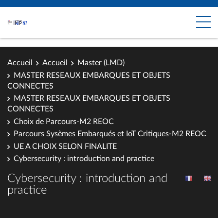
Accueil
Accueil
Master (LMD)
MASTER RESEAUX EMBARQUES ET OBJETS
CONNECTES
MASTER RESEAUX EMBARQUES ET OBJETS
CONNECTES
Choix de Parcours-M2 REOC
Parcours Sysèmes Embarqués et IoT Critiques-M2 REOC
UE A CHOIX SELON FINALITE
Cybersecurity : introduction and practice
Cybersecurity : introduction and
practice