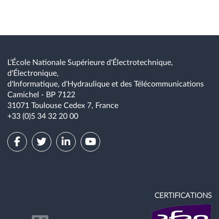
L’École Nationale Supérieure d'Électrotechnique,
d'Électronique,
d'Informatique, d'Hydraulique et des Télécommunications
Camichel - BP 7122
31071 Toulouse Cedex 7, France
+33 (0)5 34 32 20 00
CERTIFICATIONS