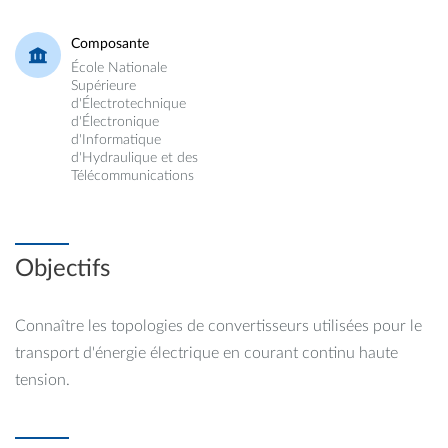
Composante
École Nationale
Supérieure
d'Électrotechnique
d'Électronique
d'Informatique
d'Hydraulique et des
Télécommunications
Objectifs
Connaître les topologies de convertisseurs utilisées pour le
transport d'énergie électrique en courant continu haute
tension.