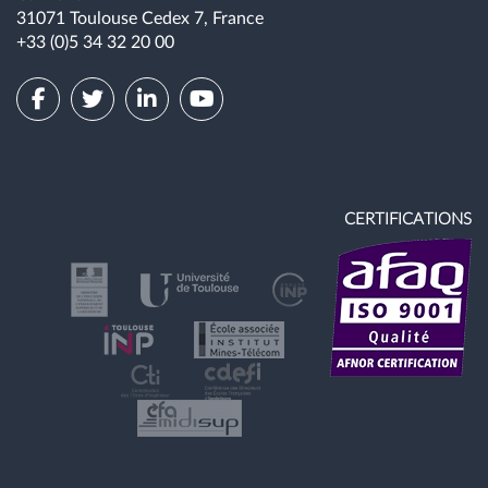
31071 Toulouse Cedex 7, France
+33 (0)5 34 32 20 00
CERTIFICATIONS