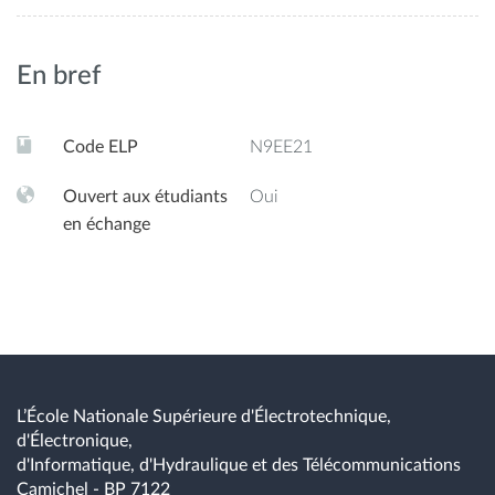
En bref
Code ELP
N9EE21
Ouvert aux étudiants
Oui
en échange
L’École Nationale Supérieure d'Électrotechnique,
d'Électronique,
d'Informatique, d'Hydraulique et des Télécommunications
Camichel - BP 7122