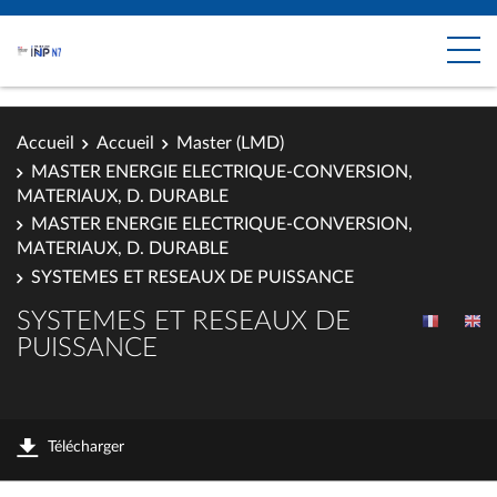
Accueil
Accueil
Master (LMD)
MASTER ENERGIE ELECTRIQUE-CONVERSION,
MATERIAUX, D. DURABLE
MASTER ENERGIE ELECTRIQUE-CONVERSION,
MATERIAUX, D. DURABLE
SYSTEMES ET RESEAUX DE PUISSANCE
SYSTEMES ET RESEAUX DE
PUISSANCE
Télécharger