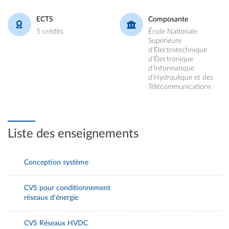
ECTS
Composante
5 crédits
École Nationale
Supérieure
d'Électrotechnique
d'Électronique
d'Informatique
d'Hydraulique et des
Télécommunications
Liste des enseignements
Conception système
CVS pour conditionnement
réseaux d'énergie
CVS Réseaux HVDC