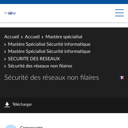
Accueil
Accueil
Mastère spécialisé
Mastère Spécialisé Sécurité informatique
Mastère Spécialisé Sécurité informatique
SECURITE DES RESEAUX
Sécurité des réseaux non filaires
Sécurité des réseaux non filaires
Télécharger