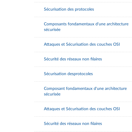
Sécurisation des protocoles
Composants fondamentaux d'une architecture
sécurisée
Attaques et Sécurisation des couches OSI
Sécurité des réseaux non filaires
Sécurisation desprotocoles
Composant fondamentaux d'une architecture
sécurisée
Attaques et Sécurisation des couches OSI
Sécurité des réseaux non filaires