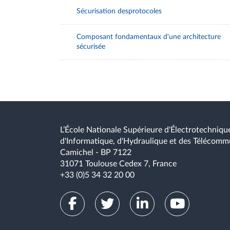
Sécurisation desprotocoles
Composant fondamentaux d'une architecture
sécurisée
L’École Nationale Supérieure d'Électrotechnique
d'Informatique, d'Hydraulique et des Télécomm
Camichel - BP 7122
31071 Toulouse Cedex 7, France
+33 (0)5 34 32 20 00