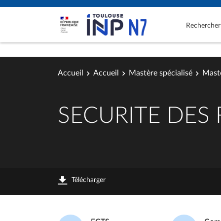
Rechercher
Accueil
Accueil
Mastère spécialisé
Mastè
SECURITE DES
Télécharger