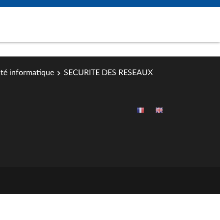
ité informatique
SECURITE DES RESEAUX