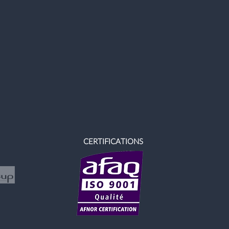
CERTIFICATIONS