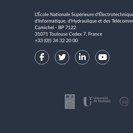
L’École Nationale Supérieure d'Électrotechnique
d'Informatique, d'Hydraulique et des Télécomm
Camichel - BP 7122
31071 Toulouse Cedex 7, France
+33 (0)5 34 32 20 00