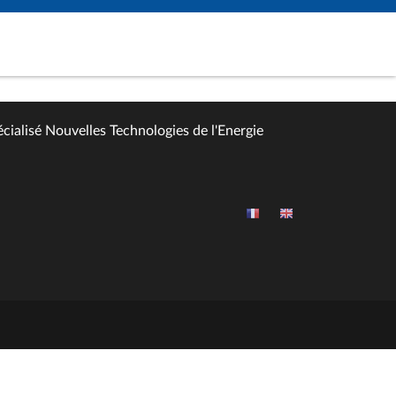
cialisé Nouvelles Technologies de l'Energie