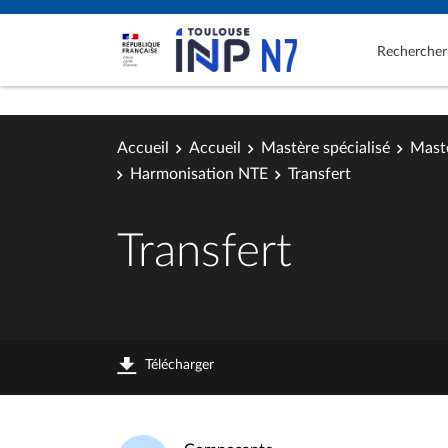
Rechercher
Accueil
Accueil
Mastère spécialisé
Mastè
Harmonisation NTE
Transfert
Transfert
Télécharger