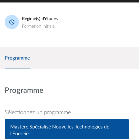
Régime(s) d'études
Formation initiale
Programme
Programme
Sélectionnez un programme
Mastère Spécialisé Nouvelles Technologies de
l'Energie