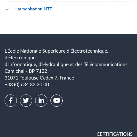
Harmonisation NTE
L’École Nationale Supérieure d'Électrotechnique,
d'Électronique,
d'Informatique, d'Hydraulique et des Télécommunications
Camichel - BP 7122
31071 Toulouse Cedex 7, France
+33 (0)5 34 32 20 00
CERTIFICATIONS