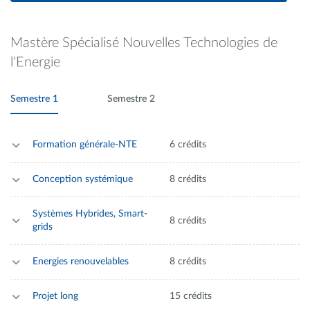
Mastère Spécialisé Nouvelles Technologies de
l'Energie
Semestre 1
Semestre 2
Formation générale-NTE
6 crédits
Conception systémique
8 crédits
Systèmes Hybrides, Smart-
8 crédits
grids
Energies renouvelables
8 crédits
Projet long
15 crédits