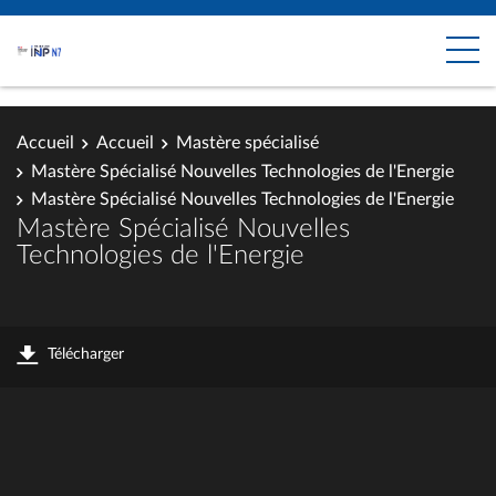
Accueil
Accueil
Mastère spécialisé
Mastère Spécialisé Nouvelles Technologies de l'Energie
Mastère Spécialisé Nouvelles Technologies de l'Energie
Mastère Spécialisé Nouvelles
Technologies de l'Energie
Télécharger