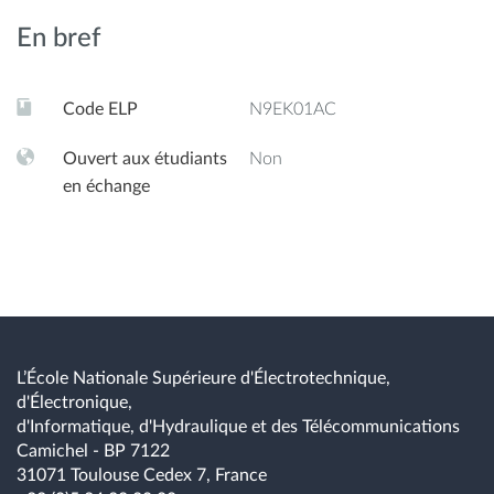
En bref
Code ELP
N9EK01AC
Ouvert aux étudiants
Non
en échange
L’École Nationale Supérieure d'Électrotechnique,
d'Électronique,
d'Informatique, d'Hydraulique et des Télécommunications
Camichel - BP 7122
31071 Toulouse Cedex 7, France