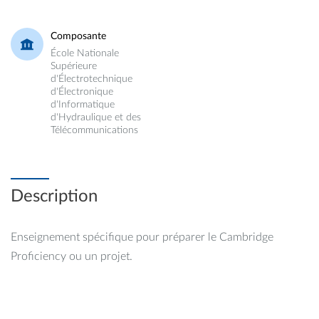
Composante
École Nationale
Supérieure
d'Électrotechnique
d'Électronique
d'Informatique
d'Hydraulique et des
Télécommunications
Description
Enseignement spécifique pour préparer le Cambridge
Proficiency ou un projet.