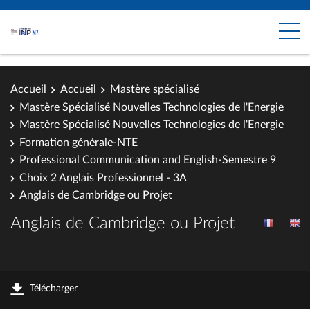
Accueil
Accueil
Mastère spécialisé
Mastère Spécialisé Nouvelles Technologies de l'Energie
Mastère Spécialisé Nouvelles Technologies de l'Energie
Formation générale-NTE
Professional Communication and English-Semestre 9
Choix 2 Anglais Professionnel - 3A
Anglais de Cambridge ou Projet
Anglais de Cambridge ou Projet
Télécharger