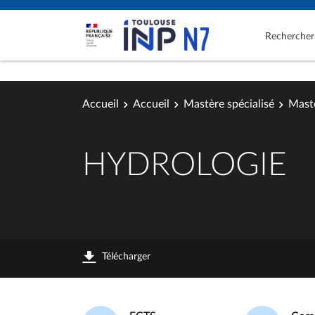
Rechercher
Accueil
Accueil
Mastère spécialisé
Mastè
HYDROLOGIE
Télécharger