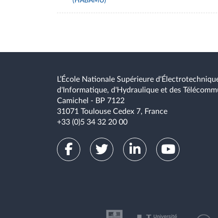
(HABAMU)
L’École Nationale Supérieure d'Électrotechnique
d'Informatique, d'Hydraulique et des Télécomm
Camichel - BP 7122
31071 Toulouse Cedex 7, France
+33 (0)5 34 32 20 00