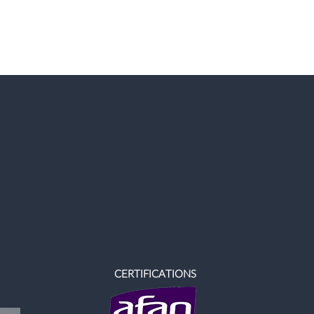
CERTIFICATIONS