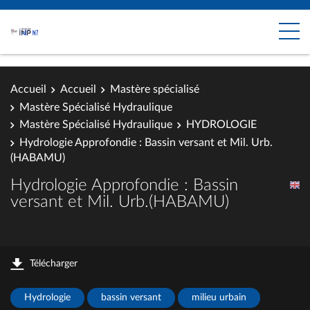
Accueil
Accueil
Mastère spécialisé
Mastère Spécialisé Hydraulique
Mastère Spécialisé Hydraulique
HYDROLOGIE
Hydrologie Approfondie : Bassin versant et Mil. Urb.
(HABAMU)
Hydrologie Approfondie : Bassin
versant et Mil. Urb.(HABAMU)
Télécharger
Hydrologie
bassin versant
milieu urbain