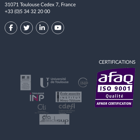
31071 Toulouse Cedex 7, France
+33 (0)5 34 32 20 00
CERTIFICATIONS