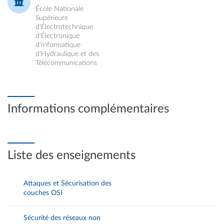
École Nationale
Supérieure
d'Électrotechnique
d'Électronique
d'Informatique
d'Hydraulique et des
Télécommunications
Informations complémentaires
Liste des enseignements
Attaques et Sécurisation des
couches OSI
Sécurité des réseaux non