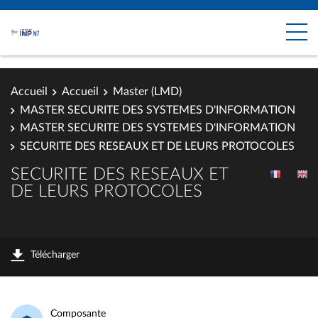
Accueil
Accueil
Master (LMD)
MASTER SECURITE DES SYSTEMES D'INFORMATION
MASTER SECURITE DES SYSTEMES D'INFORMATION
SECURITE DES RESEAUX ET DE LEURS PROTOCOLES
SECURITE DES RESEAUX ET
DE LEURS PROTOCOLES
Télécharger
Composante