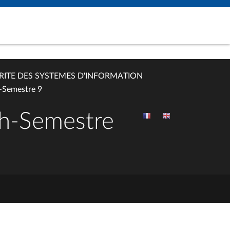
RITE DES SYSTEMES D'INFORMATION
-Semestre 9
sh-Semestre