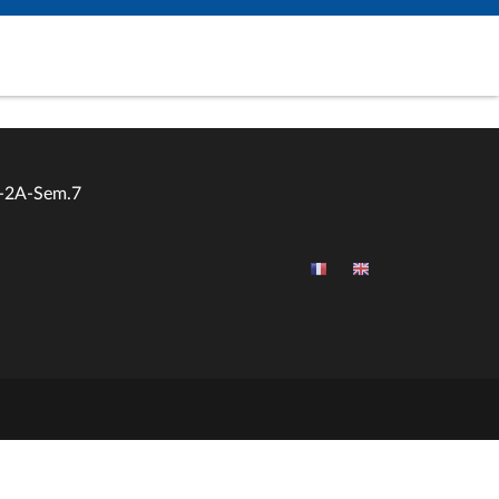
-2A-Sem.7