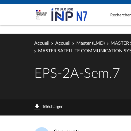
Rechercher
Accueil
Accueil
Master (LMD)
MASTER 
MASTER SATELLITE COMMUNICATION SY
EPS-2A-Sem.7
Télécharger