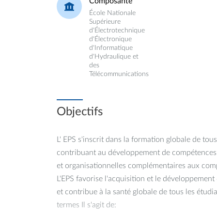
Composante
École Nationale
Supérieure
d'Électrotechnique
d'Électronique
d'Informatique
d'Hydraulique et
des
Télécommunications
Objectifs
L' EPS s'inscrit dans la formation globale de tous
contribuant au développement de compétences 
et organisationnelles complémentaires aux com
L'EPS favorise l'acquisition et le développeme
et contribue à la santé globale de tous les étudi
termes Il s'agit de: