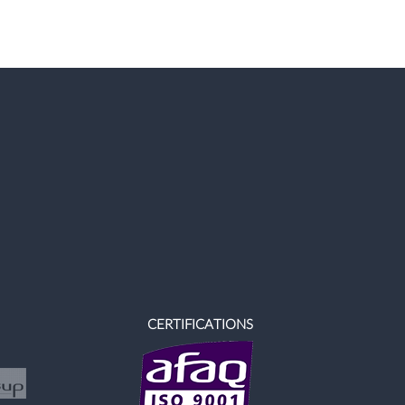
CERTIFICATIONS