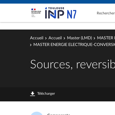
Rechercher
Accueil
Accueil
Master (LMD)
MASTER 
MASTER ENERGIE ELECTRIQUE-CONVERSI
Sources, reversib
Télécharger