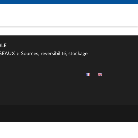
BLE
ESEAUX
Sources, reversibilité, stockage