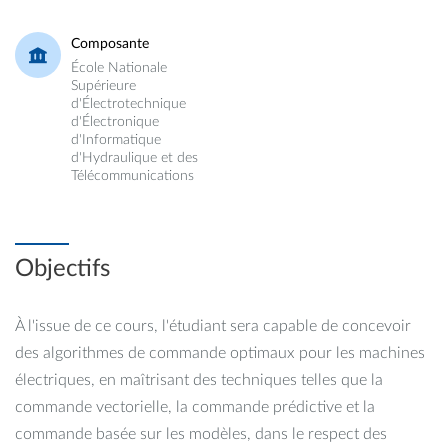
Composante
École Nationale
Supérieure
d'Électrotechnique
d'Électronique
d'Informatique
d'Hydraulique et des
Télécommunications
Objectifs
À l'issue de ce cours, l'étudiant sera capable de concevoir
des algorithmes de commande optimaux pour les machines
électriques, en maîtrisant des techniques telles que la
commande vectorielle, la commande prédictive et la
commande basée sur les modèles, dans le respect des