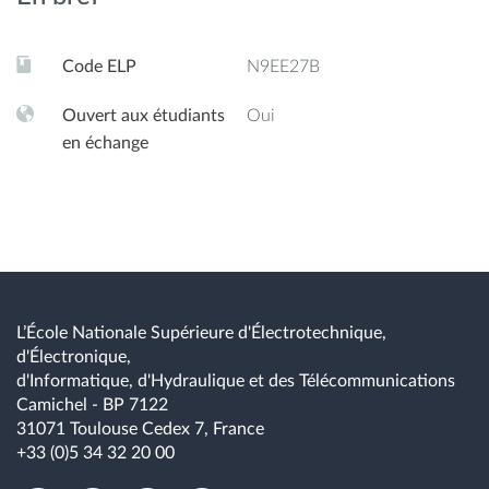
Code ELP
N9EE27B
Ouvert aux étudiants
Oui
en échange
L’École Nationale Supérieure d'Électrotechnique,
d'Électronique,
d'Informatique, d'Hydraulique et des Télécommunications
Camichel - BP 7122
31071 Toulouse Cedex 7, France
+33 (0)5 34 32 20 00