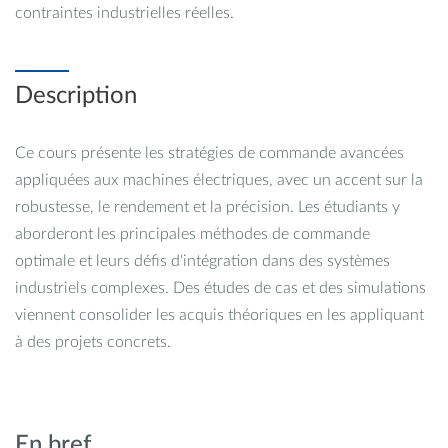
contraintes industrielles réelles.
Description
Ce cours présente les stratégies de commande avancées
appliquées aux machines électriques, avec un accent sur la
robustesse, le rendement et la précision. Les étudiants y
aborderont les principales méthodes de commande
optimale et leurs défis d'intégration dans des systèmes
industriels complexes. Des études de cas et des simulations
viennent consolider les acquis théoriques en les appliquant
à des projets concrets.
En bref