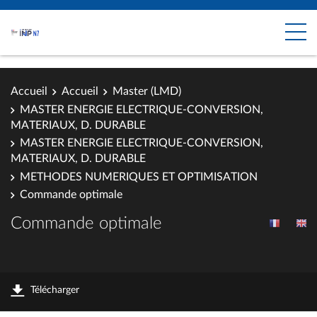
Accueil
Accueil
Master (LMD)
MASTER ENERGIE ELECTRIQUE-CONVERSION,
MATERIAUX, D. DURABLE
MASTER ENERGIE ELECTRIQUE-CONVERSION,
MATERIAUX, D. DURABLE
METHODES NUMERIQUES ET OPTIMISATION
Commande optimale
Commande optimale
Télécharger