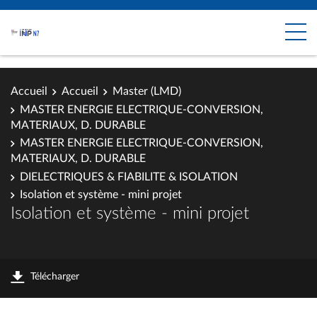
Accueil
Accueil
Master (LMD)
MASTER ENERGIE ELECTRIQUE-CONVERSION,
MATERIAUX, D. DURABLE
MASTER ENERGIE ELECTRIQUE-CONVERSION,
MATERIAUX, D. DURABLE
DIELECTRIQUES & FIABILITE & ISOLATION
Isolation et système - mini projet
Isolation et système - mini projet
Télécharger