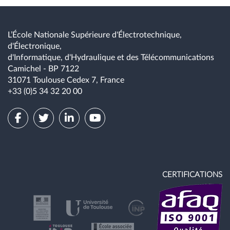
L’École Nationale Supérieure d'Électrotechnique,
d'Électronique,
d'Informatique, d'Hydraulique et des Télécommunications
Camichel - BP 7122
31071 Toulouse Cedex 7, France
+33 (0)5 34 32 20 00
CERTIFICATIONS