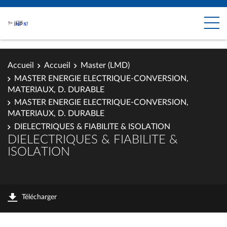
Accueil
Accueil
Master (LMD)
MASTER ENERGIE ELECTRIQUE-CONVERSION,
MATERIAUX, D. DURABLE
MASTER ENERGIE ELECTRIQUE-CONVERSION,
MATERIAUX, D. DURABLE
DIELECTRIQUES & FIABILITE & ISOLATION
DIELECTRIQUES & FIABILITE &
ISOLATION
Télécharger