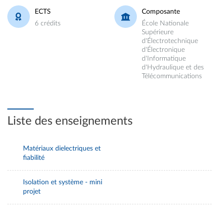
ECTS
Composante
6 crédits
École Nationale
Supérieure
d'Électrotechnique
d'Électronique
d'Informatique
d'Hydraulique et des
Télécommunications
Liste des enseignements
Matériaux dielectriques et
fiabilité
Isolation et système - mini
projet