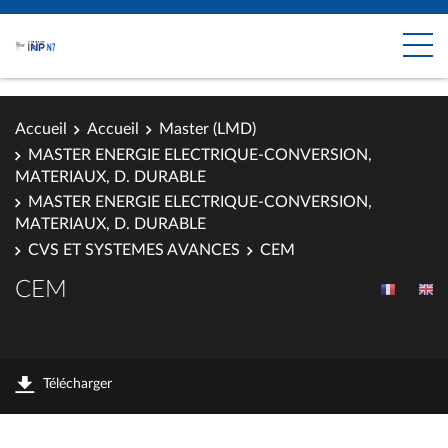
Accueil
Accueil
Master (LMD)
MASTER ENERGIE ELECTRIQUE-CONVERSION,
MATERIAUX, D. DURABLE
MASTER ENERGIE ELECTRIQUE-CONVERSION,
MATERIAUX, D. DURABLE
CVS ET SYSTEMES AVANCES
CEM
CEM
Télécharger