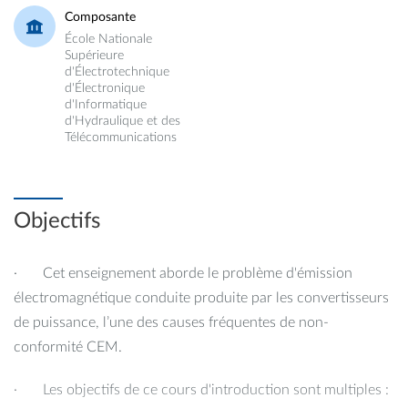
Composante
École Nationale
Supérieure
d'Électrotechnique
d'Électronique
d'Informatique
d'Hydraulique et des
Télécommunications
Objectifs
· Cet enseignement aborde le problème d'émission
électromagnétique conduite produite par les convertisseurs
de puissance, l’une des causes fréquentes de non-
conformité CEM.
· Les objectifs de ce cours d'introduction sont multiples :