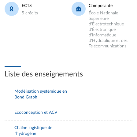
ECTS
Composante
5 crédits
École Nationale
Supérieure
d'Électrotechnique
d'Électronique
d'Informatique
d'Hydraulique et des
Télécommunications
Liste des enseignements
Modélisation systémique en
Bond Graph
Ecoconception et ACV
Chaîne logistique de
l'hydrogène