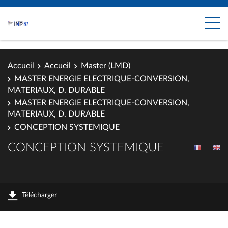
Accueil
Accueil
Master (LMD)
MASTER ENERGIE ELECTRIQUE-CONVERSION,
MATERIAUX, D. DURABLE
MASTER ENERGIE ELECTRIQUE-CONVERSION,
MATERIAUX, D. DURABLE
CONCEPTION SYSTEMIQUE
CONCEPTION SYSTEMIQUE
Télécharger