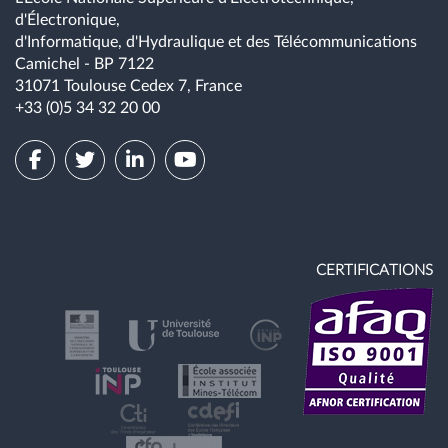
d'Électronique,
d'Informatique, d'Hydraulique et des Télécommunications
Camichel - BP 7122
31071 Toulouse Cedex 7, France
+33 (0)5 34 32 20 00
CERTIFICATIONS