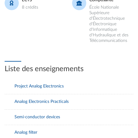
8 crédits
École Nationale
Supérieure
d'Électrotechnique
d'Électronique
d'Informatique
d'Hydraulique et des
Télécommunications
Liste des enseignements
Project Analog Electronics
Analog Electronics Practicals
Semi-conductor devices
Analog filter