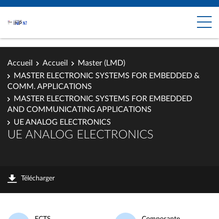
Accueil
Accueil
Master (LMD)
MASTER ELECTRONIC SYSTEMS FOR EMBEDDED &
COMM. APPLICATIONS
MASTER ELECTRONIC SYSTEMS FOR EMBEDDED
AND COMMUNICATING APPLICATIONS
UE ANALOG ELECTRONICS
UE ANALOG ELECTRONICS
Télécharger
ECTS
Composante