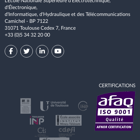
L’École Nationale Supérieure d'Électrotechnique,
d'Électronique,
d'Informatique, d'Hydraulique et des Télécommunications
Camichel - BP 7122
31071 Toulouse Cedex 7, France
+33 (0)5 34 32 20 00
CERTIFICATIONS