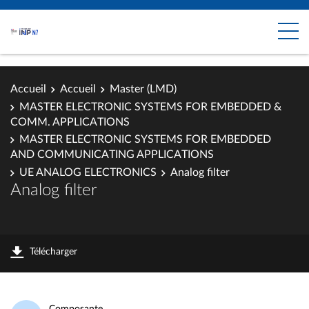
Accueil
Accueil
Master (LMD)
MASTER ELECTRONIC SYSTEMS FOR EMBEDDED &
COMM. APPLICATIONS
MASTER ELECTRONIC SYSTEMS FOR EMBEDDED
AND COMMUNICATING APPLICATIONS
UE ANALOG ELECTRONICS
Analog filter
Analog filter
Télécharger
Composante