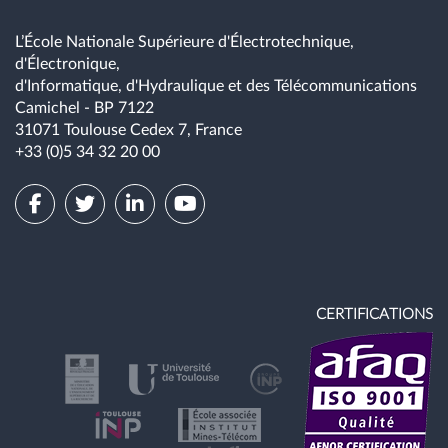
L’École Nationale Supérieure d'Électrotechnique,
d'Électronique,
d'Informatique, d'Hydraulique et des Télécommunications
Camichel - BP 7122
31071 Toulouse Cedex 7, France
+33 (0)5 34 32 20 00
CERTIFICATIONS