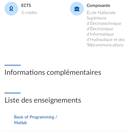
ECTS
Composante
3 crédits
École Nationale
Supérieure
d'Électrotechnique
d'Électronique
d'Informatique
d'Hydraulique et des
Télécommunications
Informations complémentaires
Liste des enseignements
Basis of Programming /
Matlab