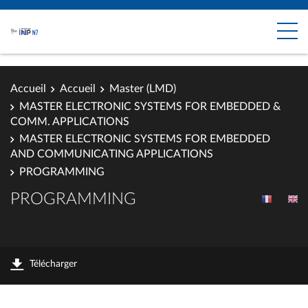
Accueil
Accueil
Master (LMD)
MASTER ELECTRONIC SYSTEMS FOR EMBEDDED &
COMM. APPLICATIONS
MASTER ELECTRONIC SYSTEMS FOR EMBEDDED
AND COMMUNICATING APPLICATIONS
PROGRAMMING
PROGRAMMING
Télécharger