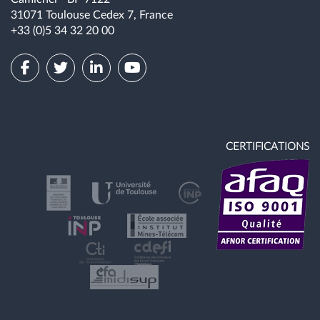
31071 Toulouse Cedex 7, France
+33 (0)5 34 32 20 00
CERTIFICATIONS