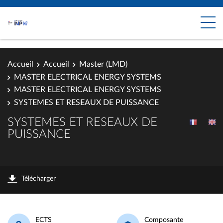
Accueil
Accueil
Master (LMD)
MASTER ELECTRICAL ENERGY SYSTEMS
MASTER ELECTRICAL ENERGY SYSTEMS
SYSTEMES ET RESEAUX DE PUISSANCE
SYSTEMES ET RESEAUX DE
PUISSANCE
Télécharger
ECTS
Composante