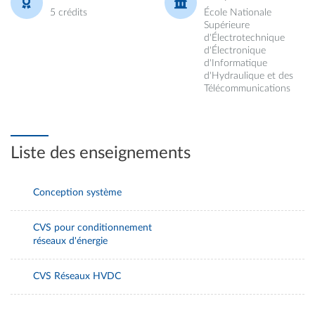
5 crédits
École Nationale
Supérieure
d'Électrotechnique
d'Électronique
d'Informatique
d'Hydraulique et des
Télécommunications
Liste des enseignements
Conception système
CVS pour conditionnement
réseaux d'énergie
CVS Réseaux HVDC