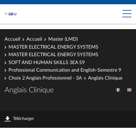
Accueil
Accueil
Master (LMD)
MASTER ELECTRICAL ENERGY SYSTEMS
MASTER ELECTRICAL ENERGY SYSTEMS
SOFT AND HUMAN SKILLS 3EA S9
Professional Communication and English-Semestre 9
Choix 2 Anglais Professionnel - 3A
Anglais Clinique
Anglais Clinique
Télécharger