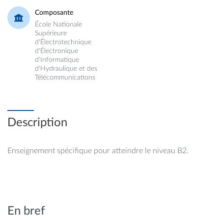
Composante
École Nationale
Supérieure
d'Électrotechnique
d'Électronique
d'Informatique
d'Hydraulique et des
Télécommunications
Description
Enseignement spécifique pour atteindre le niveau B2.
En bref