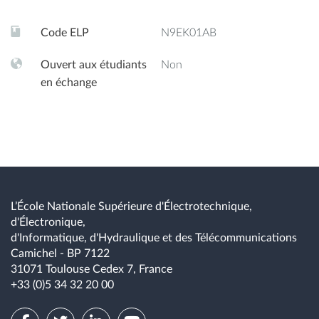
Code ELP
N9EK01AB
Ouvert aux étudiants
Non
en échange
L’École Nationale Supérieure d'Électrotechnique,
d'Électronique,
d'Informatique, d'Hydraulique et des Télécommunications
Camichel - BP 7122
31071 Toulouse Cedex 7, France
+33 (0)5 34 32 20 00