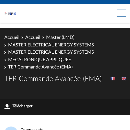
Accueil
Accueil
Master (LMD)
MASTER ELECTRICAL ENERGY SYSTEMS
MASTER ELECTRICAL ENERGY SYSTEMS
MECATRONIQUE APPLIQUEE
TER Commande Avancée (EMA)
TER Commande Avancée (EMA)
Télécharger