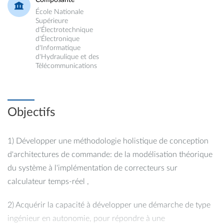
Composante
École Nationale
Supérieure
d'Électrotechnique
d'Électronique
d'Informatique
d'Hydraulique et des
Télécommunications
Objectifs
1) Développer une méthodologie holistique de conception
d'architectures de commande: de la modélisation théorique
du système à l'implémentation de correcteurs sur
calculateur temps-réel ,
2) Acquérir la capacité à développer une démarche de type
ingénieur en autonomie, pour répondre à une