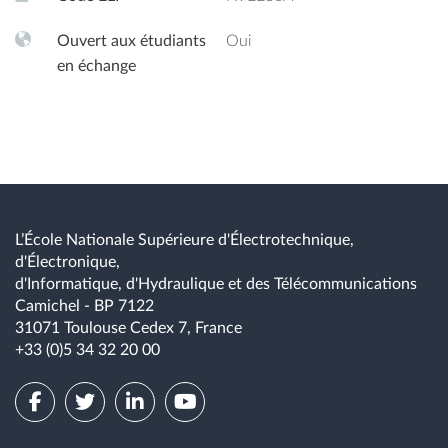
Ouvert aux étudiants
Oui
en échange
L’École Nationale Supérieure d'Électrotechnique,
d'Électronique,
d'Informatique, d'Hydraulique et des Télécommunications
Camichel - BP 7122
31071 Toulouse Cedex 7, France
+33 (0)5 34 32 20 00