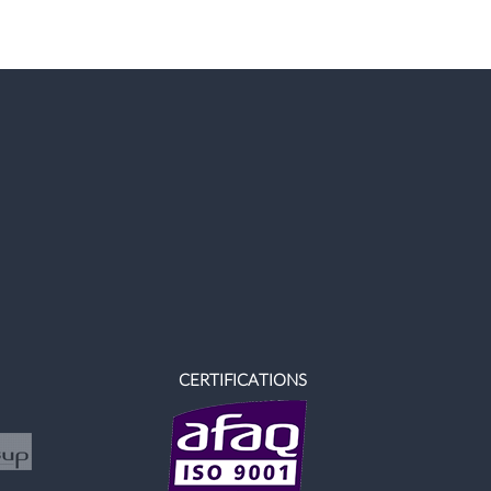
CERTIFICATIONS