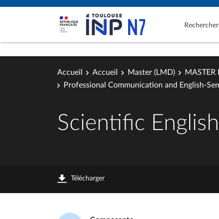
Rechercher
Accueil
Accueil
Master (LMD)
MASTER 
Professional Communication and English-Sem
Scientific English
Télécharger