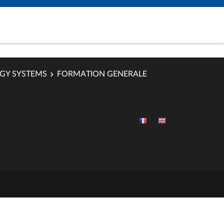
RGY SYSTEMS
FORMATION GENERALE