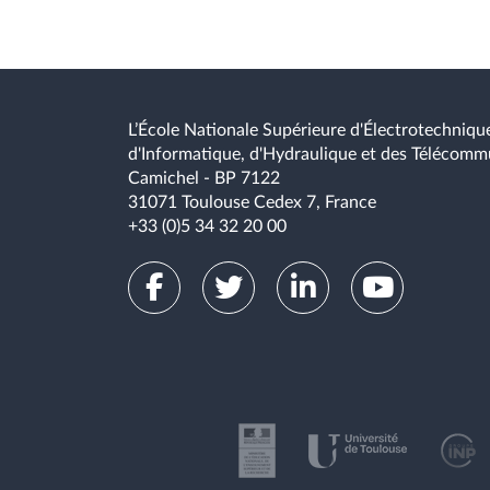
L’École Nationale Supérieure d'Électrotechnique
d'Informatique, d'Hydraulique et des Télécomm
Camichel - BP 7122
31071 Toulouse Cedex 7, France
+33 (0)5 34 32 20 00