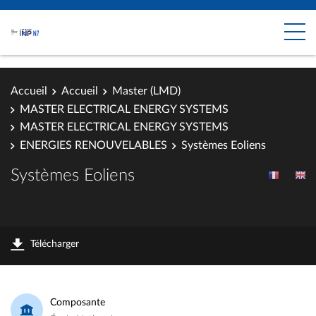
Accueil
Accueil
Master (LMD)
MASTER ELECTRICAL ENERGY SYSTEMS
MASTER ELECTRICAL ENERGY SYSTEMS
ENERGIES RENOUVELABLES
Systèmes Eoliens
Systèmes Eoliens
Télécharger
Composante