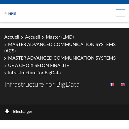
Accueil
Accueil
Master (LMD)
MASTER ADVANCED COMMUNICATION SYSTEMS
(ACS)
MASTER ADVANCED COMMUNICATION SYSTEMS
UE A CHOIX SELON FINALITE
Infrastructure for BigData
Infrastructure for BigData
Télécharger