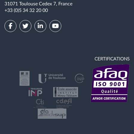
31071 Toulouse Cedex 7, France
+33 (0)5 34 32 20 00
CERTIFICATIONS