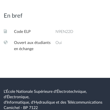
En bref
Code ELP
N9EN22D
Ouvert aux étudiants
Oui
en échange
L’École Nationale Supérieure d'Électrotechnique,
d'Électronique,
d'Informatique, d'Hydraulique et des Télécommunications
Camichel - BP 7122