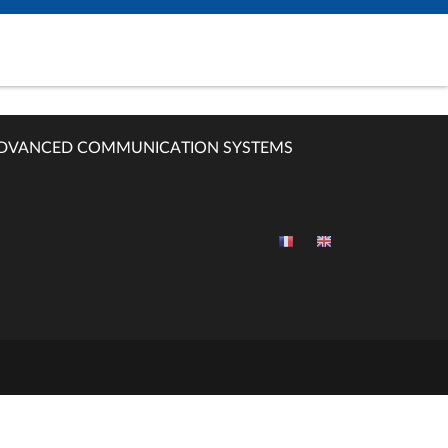
DVANCED COMMUNICATION SYSTEMS