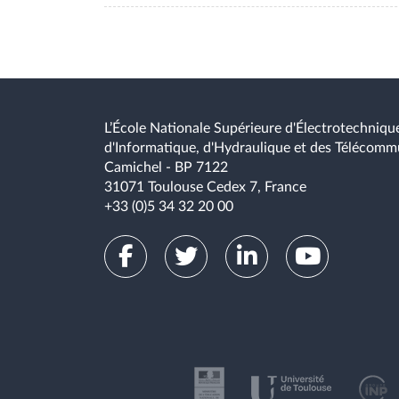
L’École Nationale Supérieure d'Électrotechnique
d'Informatique, d'Hydraulique et des Télécomm
Camichel - BP 7122
31071 Toulouse Cedex 7, France
+33 (0)5 34 32 20 00