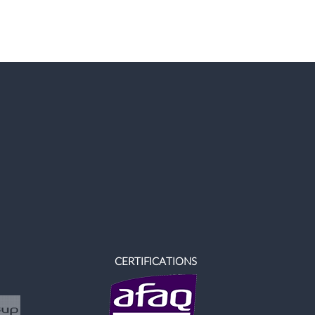
CERTIFICATIONS