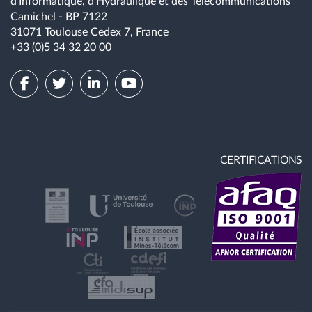
d'Informatique, d'Hydraulique et des Télécommunications
Camichel - BP 7122
31071 Toulouse Cedex 7, France
+33 (0)5 34 32 20 00
CERTIFICATIONS