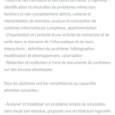
- Maîtrise des méthodes et des outils du métier d'ingénieur :
identification et résolution de problèmes même non
familiers et non complètement définis, collecte et
interprétation de données, analyse et conception de
systèmes informatiques complexes, expérimentation
- Organisation et conduite d'une activité de recherche et de
veille dans le domaine de l'informatique et de leurs
interactions : définition du problème, bibliographie,
modélisation et développement, valorisation
- Rédaction et restitution à l'oral de documents de synthèses
sur des travaux développés
Tous les diplômés ont les compétences ou capacités
attestées suivantes :
- Analyser et modéliser un problème simple de simulation
dans toute son étendue, proposer une architecture logicielle