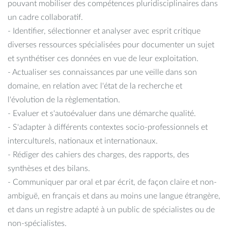
pouvant mobiliser des compétences pluridisciplinaires dans
un cadre collaboratif.
- Identifier, sélectionner et analyser avec esprit critique
diverses ressources spécialisées pour documenter un sujet
et synthétiser ces données en vue de leur exploitation.
- Actualiser ses connaissances par une veille dans son
domaine, en relation avec l'état de la recherche et
l'évolution de la règlementation.
- Evaluer et s'autoévaluer dans une démarche qualité.
- S'adapter à différents contextes socio-professionnels et
interculturels, nationaux et internationaux.
- Rédiger des cahiers des charges, des rapports, des
synthèses et des bilans.
- Communiquer par oral et par écrit, de façon claire et non-
ambiguë, en français et dans au moins une langue étrangère,
et dans un registre adapté à un public de spécialistes ou de
non-spécialistes.