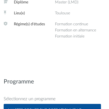
Diplôme
Master (LMD)
Lieu(x)
Toulouse
Régime(s) d'études
Formation continue
Formation en alternance
Formation initiale
Programme
Sélectionnez un programme