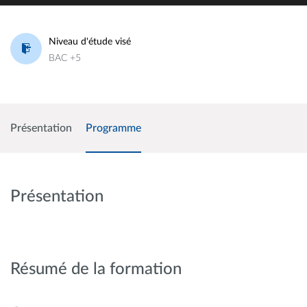
Niveau d'étude visé
BAC +5
Présentation
Programme
Présentation
Résumé de la formation