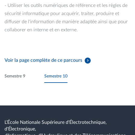
- Utiliser les outils numériques de référence et les règles de
sécurité informatique pour acquérir, traiter, produire et
diffuser de l'information de manière adaptée ainsi que pour
collaborer en interne et en externe.
Voir la page complète de ce parcours
Semestre 9
Semestre 10
L’École Nationale Supérieure d'Électrotechnique,
d'Électronique,