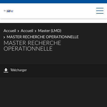
Accueil
Accueil
Master (LMD)
MASTER RECHERCHE OPERATIONNELLE
MASTER RECHERCHE
OPERATIONNELLE
Télécharger