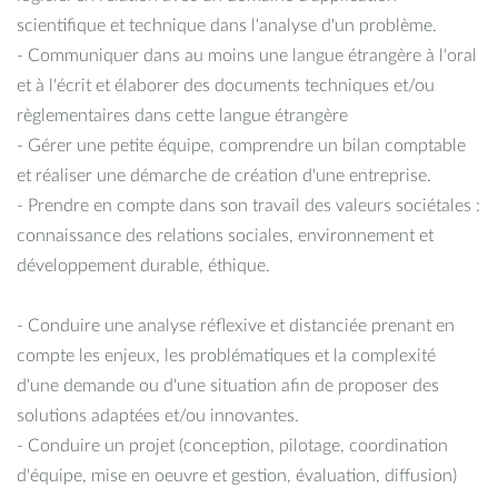
scientifique et technique dans l'analyse d'un problème.
- Communiquer dans au moins une langue étrangère à l'oral
et à l'écrit et élaborer des documents techniques et/ou
règlementaires dans cette langue étrangère
- Gérer une petite équipe, comprendre un bilan comptable
et réaliser une démarche de création d'une entreprise.
- Prendre en compte dans son travail des valeurs sociétales :
connaissance des relations sociales, environnement et
développement durable, éthique.
- Conduire une analyse réflexive et distanciée prenant en
compte les enjeux, les problématiques et la complexité
d'une demande ou d'une situation afin de proposer des
solutions adaptées et/ou innovantes.
- Conduire un projet (conception, pilotage, coordination
d'équipe, mise en oeuvre et gestion, évaluation, diffusion)