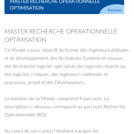
MASTER RECHERCHE OPERATIONNELLE
OPTIMISATION
Parcours
MASTER RECHERCHE OPERATIONNELLE
OPTIMISATION
Ce Master a pour objectif de former des Ingénieurs d'études
et de développement, des Architectes Système et réseaux,
des Architectes logiciel, spécialiste des logiciels répartis ou
des logiciels critiques, des Ingénieurs méthodes et
processus, projet et des Développeurs.
La mention de ce Master comprend 9 parcours. La
description ci-dessous correspond au parcours Recherche
Opérationnelle (RO).
Au cours de son cursus l'étudiant a acquis les