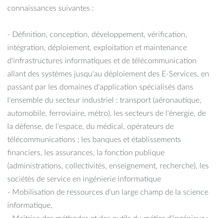
connaissances suivantes :
- Définition, conception, développement, vérification,
intégration, déploiement, exploitation et maintenance
d'infrastructures informatiques et de télécommunication
allant des systèmes jusqu'au déploiement des E-Services, en
passant par les domaines d'application spécialisés dans
l'ensemble du secteur industriel : transport (aéronautique,
automobile, ferroviaire, métro), les secteurs de l'énergie, de
la défense, de l'espace, du médical, opérateurs de
télécommunications ; les banques et établissements
financiers, les assurances, la fonction publique
(administrations, collectivités, enseignement, recherche), les
sociétés de service en ingénierie informatique
- Mobilisation de ressources d'un large champ de la science
informatique,